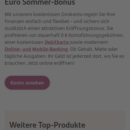
Euro Sommer-Bonus
Mit unserem kostenlosen Girokonto regeln Sie Ihre
Finanzen einfach und flexibel – und sichern sich
zusätzlich einen attraktiven Eröffnungsbonus. Sie
profitieren von dauerhaft 0 € Kontoführungsgebühren,
einer kostenlosen
Debitkarte
sowie modernem
Online- und Mobile-Banking
. Ob Gehalt, Miete oder
tägliche Ausgaben: Ihr Geld ist jederzeit dort, wo Sie es
brauchen. Jetzt online eröffnen!
Konto ansehen
Weitere Top-Produkte