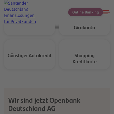
Online Banking
Schneller Kredit
Kostenloses
Girokonto
Günstiger Autokredit
Shopping
Kreditkarte
Wir sind jetzt Openbank
Deutschland AG