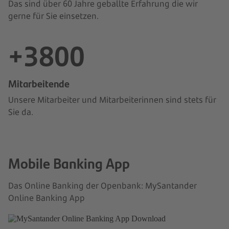
Das sind über 60 Jahre geballte Erfahrung die wir
gerne für Sie einsetzen.
+3800
Mitarbeitende
Unsere Mitarbeiter und Mitarbeiterinnen sind stets für
Sie da.
Mobile Banking App
Das Online Banking der Openbank: MySantander
Online Banking App