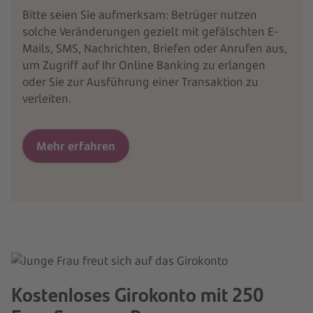
Bitte seien Sie aufmerksam: Betrüger nutzen
solche Veränderungen gezielt mit gefälschten E-
Mails, SMS, Nachrichten, Briefen oder Anrufen aus,
um Zugriff auf Ihr Online Banking zu erlangen
oder Sie zur Ausführung einer Transaktion zu
verleiten.
Mehr erfahren
Kostenloses Girokonto mit 250