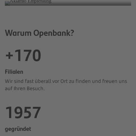
Warum Openbank?
+170
Filialen
Wir sind fast überall vor Ort zu finden und freuen uns
auf Ihren Besuch.
1957
gegründet