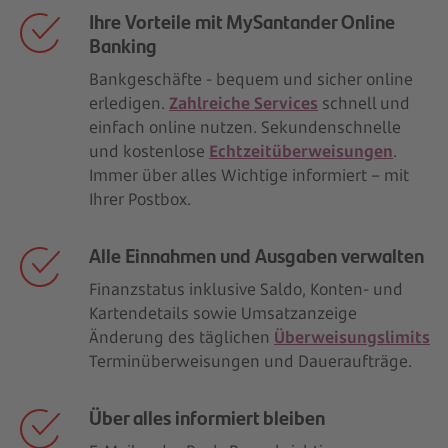
Ihre Vorteile mit MySantander Online
Banking
Bankgeschäfte - bequem und sicher online
erledigen.
Zahlreiche Services
schnell und
einfach online nutzen. Sekundenschnelle
und kostenlose
Echtzeitüberweisungen
.
Immer über alles Wichtige informiert – mit
Ihrer Postbox.
Alle Einnahmen und Ausgaben verwalten
Finanzstatus inklusive Saldo, Konten- und
Kartendetails sowie Umsatzanzeige​
Änderung des täglichen
Überweisungslimits
Terminüberweisungen und Daueraufträge.
Über alles informiert bleiben