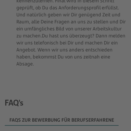
kennenzulernen. Final wird in diesem Schritt
geprüft, ob Du das Anforderungsprofil erfüllst.
Und natürlich geben wir Dir genügend Zeit und
Raum, alle Deine Fragen an uns zu stellen und Dir
ein umfängliches Bild von unserer Arbeitskultur
zu machen.Du hast uns überzeugt? Dann melden
wir uns telefonisch bei Dir und machen Dir ein
Angebot. Wenn wir uns anders entschieden
haben, bekommst Du von uns zeitnah eine
Absage.
FAQ's
FAQS ZUR BEWERBUNG FÜR BERUFSERFAHRENE