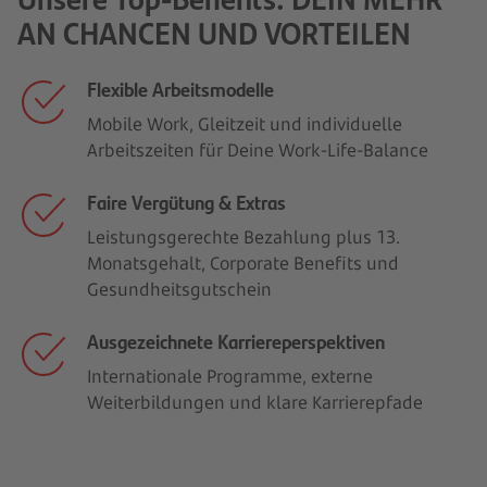
AN CHANCEN UND VORTEILEN
Flexible Arbeitsmodelle
Mobile Work, Gleitzeit und individuelle
Arbeitszeiten für Deine Work-Life-Balance
Faire Vergütung & Extras
Leistungsgerechte Bezahlung plus 13.
Monatsgehalt, Corporate Benefits und
Gesundheitsgutschein
Ausgezeichnete Karriereperspektiven
Internationale Programme, externe
Weiterbildungen und klare Karrierepfade