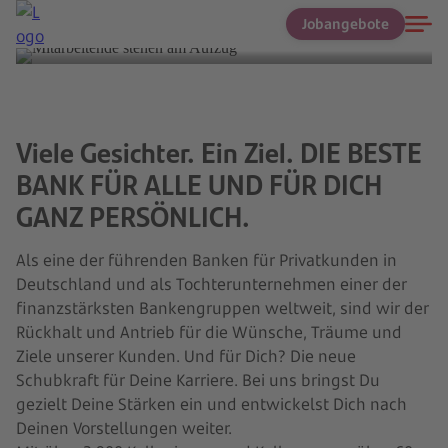
Jetzt Traumjob finden
Jobangebote
Viele Gesichter. Ein Ziel. DIE BESTE
BANK FÜR ALLE UND FÜR DICH
GANZ PERSÖNLICH.
Als eine der führenden Banken für Privatkunden in
Deutschland und als Tochterunternehmen einer der
finanzstärksten Bankengruppen weltweit, sind wir der
Rückhalt und Antrieb für die Wünsche, Träume und
Ziele unserer Kunden. Und für Dich? Die neue
Schubkraft für Deine Karriere. Bei uns bringst Du
gezielt Deine Stärken ein und entwickelst Dich nach
Deinen Vorstellungen weiter.