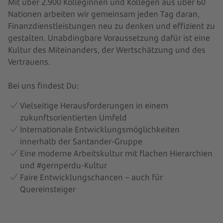
Mit über 2.900 Kolleginnen und Kollegen aus über 60
Nationen arbeiten wir gemeinsam jeden Tag daran,
Finanzdienstleistungen neu zu denken und effizient zu
gestalten. Unabdingbare Voraussetzung dafür ist eine
Kultur des Miteinanders, der Wertschätzung und des
Vertrauens.
Bei uns findest Du:
Vielseitige Herausforderungen in einem
zukunftsorientierten Umfeld
Internationale Entwicklungsmöglichkeiten
innerhalb der Santander-Gruppe
Eine moderne Arbeitskultur mit flachen Hierarchien
und #gernperdu-Kultur
Faire Entwicklungschancen – auch für
Quereinsteiger