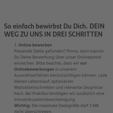
So einfach bewirbst Du Dich. DEIN
WEG ZU UNS IN DREI SCHRITTEN
1.
Online bewerben
Passende Stelle gefunden? Prima, dann kannst
Du Deine Bewerbung über unser Onlineportal
einreichen. Bitte beachte, dass wir
nur
Onlinebewerbungen
in unserem
Auswahlverfahren berücksichtigen können. Lade
deinen Lebenslauf, optional ein
Motivationsschreiben und relevante Zeugnisse
hoch. Bei Praktika benötigen wir zusätzlich eine
Immatrikulationsbescheinigung.
Wichtig:
Die maximale Dateigröße darf 5 MB
nicht überschreiten.