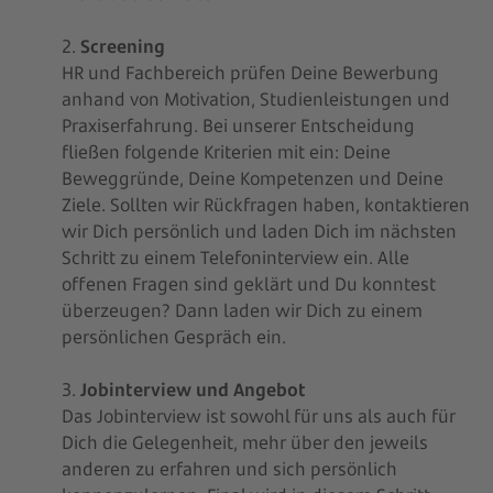
2.
Screening
HR und Fachbereich prüfen Deine Bewerbung
anhand von Motivation, Studienleistungen und
Praxiserfahrung. Bei unserer Entscheidung
fließen folgende Kriterien mit ein: Deine
Beweggründe, Deine Kompetenzen und Deine
Ziele. Sollten wir Rückfragen haben, kontaktieren
wir Dich persönlich und laden Dich im nächsten
Schritt zu einem Telefoninterview ein. Alle
offenen Fragen sind geklärt und Du konntest
überzeugen? Dann laden wir Dich zu einem
persönlichen Gespräch ein.
3.
Jobinterview und Angebot
Das Jobinterview ist sowohl für uns als auch für
Dich die Gelegenheit, mehr über den jeweils
anderen zu erfahren und sich persönlich