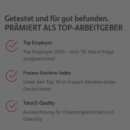
Getestet und für gut befunden.
PRÄMIERT ALS TOP-ARBEITGEBER
Top Employer
Top Employer 2026 – zum 18. Mal in Folge
ausgezeichnet
Frauen-Karriere-Index
Unter den Top 10 im Frauen-Karriere-Index
Deutschland
Total E-Quality
Auszeichnung für Chancengleichheit und
Diversity