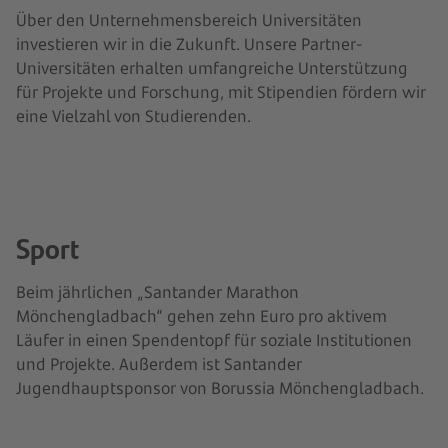
Über den Unternehmensbereich Universitäten
investieren wir in die Zukunft. Unsere Partner-
Universitäten erhalten umfangreiche Unterstützung
für Projekte und Forschung, mit Stipendien fördern wir
eine Vielzahl von Studierenden.
Sport
Beim jährlichen „Santander Marathon
Mönchengladbach“ gehen zehn Euro pro aktivem
Läufer in einen Spendentopf für soziale Institutionen
und Projekte. Außerdem ist Santander
Jugendhauptsponsor von Borussia Mönchengladbach.