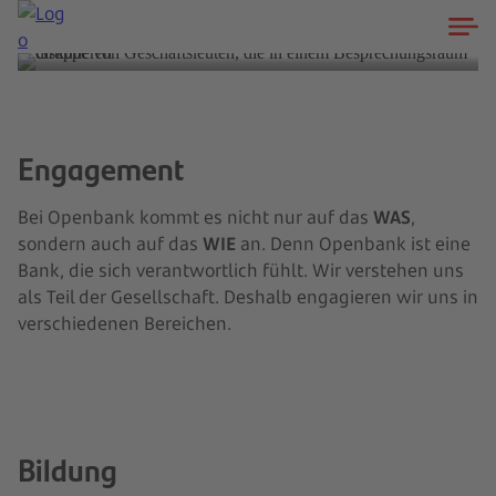
Engagement
Bei Openbank kommt es nicht nur auf das
WAS
,
sondern auch auf das
WIE
an. Denn Openbank ist eine
Bank, die sich verantwortlich fühlt. Wir verstehen uns
als Teil der Gesellschaft. Deshalb engagieren wir uns in
verschiedenen Bereichen.
Bildung