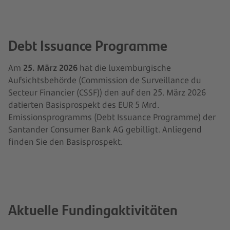
Debt Issuance Programme
Am
25. März 2026
hat die luxemburgische
Aufsichtsbehörde (Commission de Surveillance du
Secteur Financier (CSSF)) den auf den 25. März 2026
datierten Basisprospekt des EUR 5 Mrd.
Emissionsprogramms (Debt Issuance Programme) der
Santander Consumer Bank AG gebilligt. Anliegend
finden Sie den Basisprospekt.
Aktuelle Fundingaktivitäten