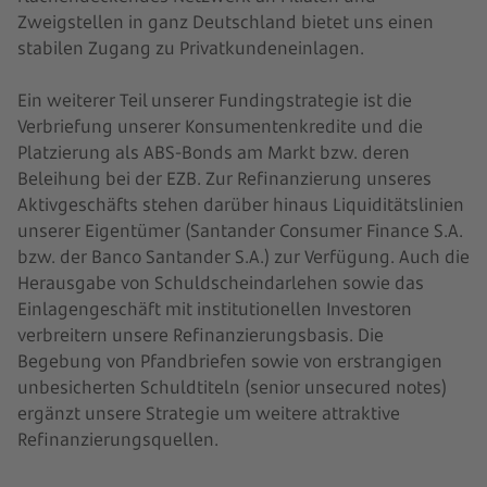
Zweigstellen in ganz Deutschland bietet uns einen
stabilen Zugang zu Privatkundeneinlagen.
Ein weiterer Teil unserer Fundingstrategie ist die
Verbriefung unserer Konsumentenkredite und die
Platzierung als ABS-Bonds am Markt bzw. deren
Beleihung bei der EZB. Zur Refinanzierung unseres
Aktivgeschäfts stehen darüber hinaus Liquiditätslinien
unserer Eigentümer (Santander Consumer Finance S.A.
bzw. der Banco Santander S.A.) zur Verfügung. Auch die
Herausgabe von Schuldscheindarlehen sowie das
Einlagengeschäft mit institutionellen Investoren
verbreitern unsere Refinanzierungsbasis. Die
Begebung von Pfandbriefen sowie von erstrangigen
unbesicherten Schuldtiteln (senior unsecured notes)
ergänzt unsere Strategie um weitere attraktive
Refinanzierungsquellen.