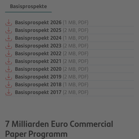
Basisprospekte
Basisprospekt 2026
(1 MB, PDF)
Basisprospekt 2025
(2 MB, PDF)
Basisprospekt 2024
(1 MB, PDF)
Basisprospekt 2023
(2 MB, PDF)
Basisprospekt 2022
(2 MB, PDF)
Basisprospekt 2021
(2 MB, PDF)
Basisprospekt 2020
(2 MB, PDF)
Basisprospekt 2019
(2 MB, PDF)
Basisprospekt 2018
(1 MB, PDF)
Basisprospekt 2017
(2 MB, PDF)
7 Milliarden Euro Commercial
Paper Programm