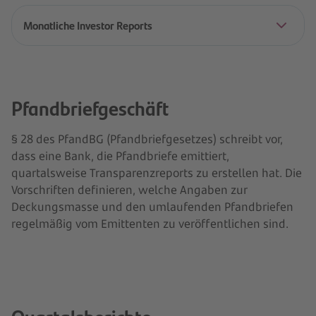
Monatliche Investor Reports
Pfandbriefgeschäft
§ 28 des PfandBG (Pfandbriefgesetzes) schreibt vor,
dass eine Bank, die Pfandbriefe emittiert,
quartalsweise Transparenzreports zu erstellen hat. Die
Vorschriften definieren, welche Angaben zur
Deckungsmasse und den umlaufenden Pfandbriefen
regelmäßig vom Emittenten zu veröffentlichen sind.