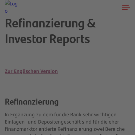
Refinanzierung &
Investor Reports
Zur Englischen Version
Refinanzierung
In Ergänzung zu dem für die Bank sehr wichtigen
Einlagen- und Depositengeschäft sind für die eher
finanzmarktorientierte Refinanzierung zwei Bereiche