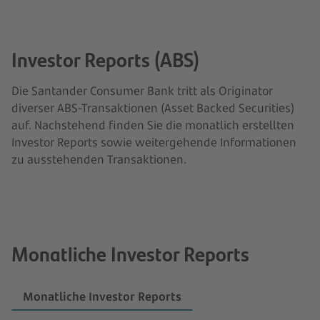
Investor Reports (ABS)
Die Santander Consumer Bank tritt als Originator
diverser ABS-Transaktionen (Asset Backed Securities)
auf. Nachstehend finden Sie die monatlich erstellten
Investor Reports sowie weitergehende Informationen
zu ausstehenden Transaktionen.
Monatliche Investor Reports
Monatliche Investor Reports