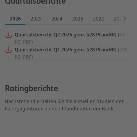
Quartalsberichte
2026
2025
2024
2023
2022
2021
Quartalsbericht Q2 2026 gem. §28 PfandBG
(47
KB, PDF)
Quartalsbericht Q1 2026 gem. §28 PfandBG
(235
KB, PDF)
Ratingberichte
Nachstehend erhalten Sie die aktuellen Studien der
Ratingagenturen zu den Pfandbriefen der Bank.