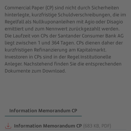
Commercial Paper (CP) sind nicht durch Sicherheiten
hinterlegte, kurzfristige Schuldverschreibungen, die im
Regelfall als Nullkuponanleihen mit Agio oder Disagio
emittiert und zum Nennwert zurückgezahlt werden.
Die Laufzeit von CPs der Santander Consumer Bank AG
liegt zwischen 1 und 364 Tagen. CPs dienen daher der
kurzfristigen Refinanzierung am Kapitalmarkt.
Investoren in CPs sind in der Regel Institutionelle
Anleger. Nachstehend finden Sie die entsprechenden
Dokumente zum Download.
Information Memorandum CP
Information Memorandum CP
(683 KB, PDF)