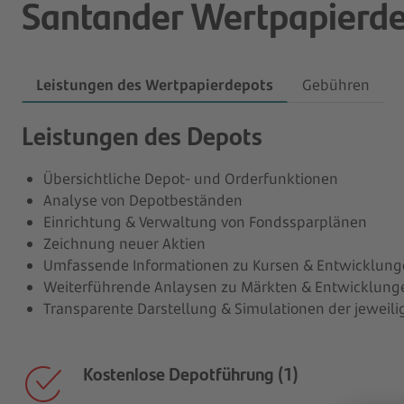
Santander Wertpapierd
Leistungen des Wertpapierdepots
Gebühren
Leistungen des Depots
Übersichtliche Depot- und Orderfunktionen
Analyse von Depotbeständen
Einrichtung & Verwaltung von Fondssparplänen
Zeichnung neuer Aktien
Umfassende Informationen zu Kursen & Entwicklun
Weiterführende Anlaysen zu Märkten & Entwicklung
Transparente Darstellung & Simulationen der jeweil
Kostenlose Depotführung (1)