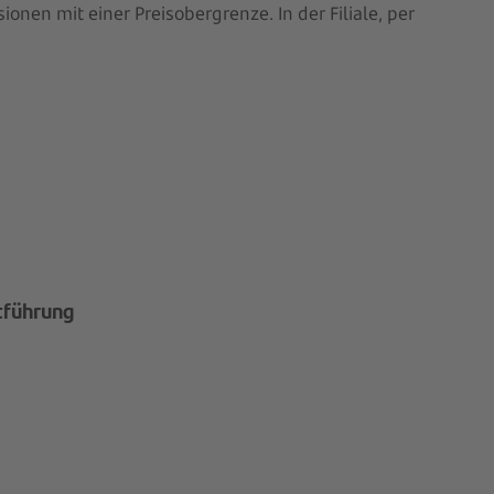
nen mit einer Preisobergrenze. In der Filiale, per
tführung