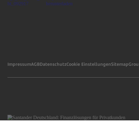
Impressum
AGB
Datenschutz
Cookie Einstellungen
Sitemap
Grou