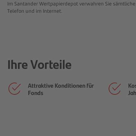
Im Santander Wertpapierdepot verwahren Sie sämtliche We
Telefon und im Internet.
Ihre Vorteile
Attraktive Konditionen für
Ko
Fonds
Ja