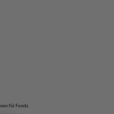
onen für Fonds