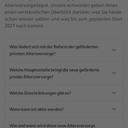
Altersvorsorgedepot. Unsere Antworten geben Ihnen
einen verständlichen Überblick darüber, was Sie heute
schon wissen sollten und was bis zum geplanten Start
2027 noch kommt.
Was ändert sich mit der Reform der geförderten
privaten Altersvorsorge?
Welche Hauptvorteile bringt die neue geförderte
private Altersvorsorge?
Welche Einschränkungen gibt es?
Wann kann ich aktiv werden?
Wie und wann wird diese neue Altersvorsorge