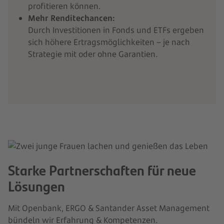
profitieren können.
Mehr Renditechancen:
Durch Investitionen in Fonds und ETFs ergeben
sich höhere Ertragsmöglichkeiten – je nach
Strategie mit oder ohne Garantien.
Starke Partnerschaften für neue
Lösungen
Mit Openbank, ERGO & Santander Asset Management
bündeln wir Erfahrung & Kompetenzen.