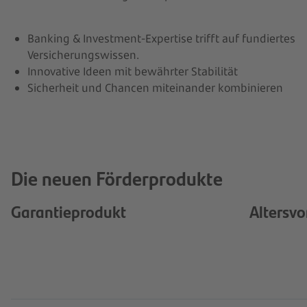
Banking & Investment-Expertise trifft auf fundiertes
Versicherungswissen.
Innovative Ideen mit bewährter Stabilität
Sicherheit und Chancen miteinander kombinieren
Die neuen Förderprodukte
Garantieprodukt
Altersv