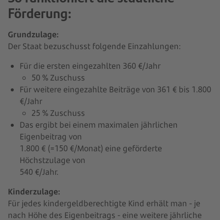
Förderung:
Grundzulage:
Der Staat bezuschusst folgende Einzahlungen:
Für die ersten eingezahlten 360 €/Jahr
50 % Zuschuss
Für weitere eingezahlte Beiträge von 361 € bis 1.800
€/Jahr
25 % Zuschuss
Das ergibt bei einem maximalen jährlichen
Eigenbeitrag von
1.800 € (=150 €/Monat) eine geförderte
Höchstzulage von
540 €/Jahr.
Kinderzulage:
Für jedes kindergeldberechtigte Kind erhält man - je
nach Höhe des Eigenbeitrags - eine weitere jährliche