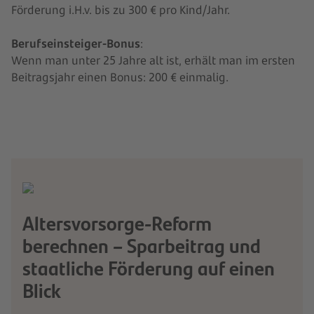
Förderung i.H.v. bis zu 300 € pro Kind/Jahr.
Berufseinsteiger-Bonus
:
Wenn man unter 25 Jahre alt ist, erhält man im ersten
Beitragsjahr einen Bonus: 200 € einmalig.
Altersvorsorge-Reform
berechnen – Sparbeitrag und
staatliche Förderung auf einen
Blick