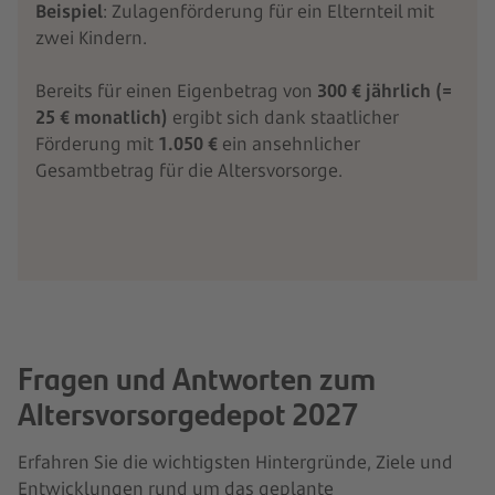
Beispiel
: Zulagenförderung für ein Elternteil mit
zwei Kindern.
Bereits für einen Eigenbetrag von
300 € jährlich (=
25 € monatlich)
ergibt sich dank staatlicher
Förderung mit
1.050 €
ein ansehnlicher
Gesamtbetrag für die Altersvorsorge.
Fragen und Antworten zum
Altersvorsorgedepot 2027
Erfahren Sie die wichtigsten Hintergründe, Ziele und
Entwicklungen rund um das geplante