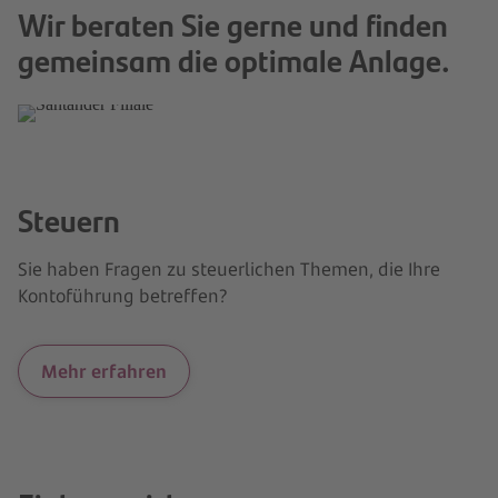
Wir beraten Sie gerne und finden
Termin vereinbaren
gemeinsam die optimale Anlage.
Steuern
Sie haben Fragen zu steuerlichen Themen, die Ihre
Kontoführung betreffen?
Mehr erfahren