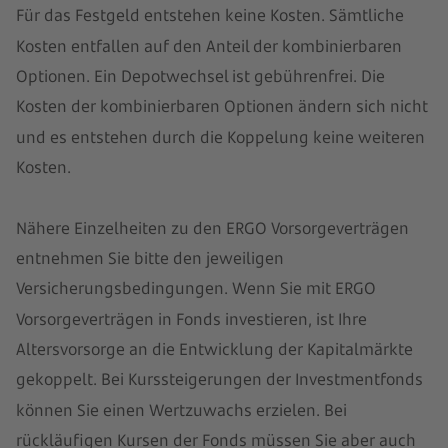
Für das Festgeld entstehen keine Kosten. Sämtliche
Kosten entfallen auf den Anteil der kombinierbaren
Optionen. Ein Depotwechsel ist gebührenfrei. Die
Kosten der kombinierbaren Optionen ändern sich nicht
und es entstehen durch die Koppelung keine weiteren
Kosten.
Nähere Einzelheiten zu den ERGO Vorsorgeverträgen
entnehmen Sie bitte den jeweiligen
Versicherungsbedingungen. Wenn Sie mit ERGO
Vorsorgeverträgen in Fonds investieren, ist Ihre
Altersvorsorge an die Entwicklung der Kapitalmärkte
gekoppelt. Bei Kurssteigerungen der Investmentfonds
können Sie einen Wertzuwachs erzielen. Bei
rückläufigen Kursen der Fonds müssen Sie aber auch