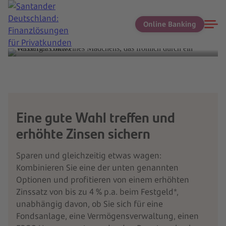
Online Banking
Termin vereinbaren
Eine gute Wahl treffen und
erhöhte Zinsen sichern
Sparen und gleichzeitig etwas wagen:
Kombinieren Sie eine der unten genannten
Optionen und profitieren von einem erhöhten
Zinssatz von bis zu 4 % p.a. beim Festgeld*,
unabhängig davon, ob Sie sich für eine
Fondsanlage, eine Vermögensverwaltung, einen