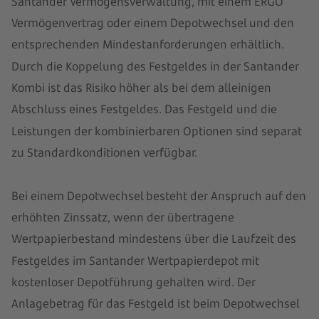
Santander Vermögensverwaltung, mit einem ERGO
Vermögenvertrag oder einem Depotwechsel und den
entsprechenden Mindestanforderungen erhältlich.
Durch die Koppelung des Festgeldes in der Santander
Kombi ist das Risiko höher als bei dem alleinigen
Abschluss eines Festgeldes. Das Festgeld und die
Leistungen der kombinierbaren Optionen sind separat
zu Standardkonditionen verfügbar.
Bei einem Depotwechsel besteht der Anspruch auf den
erhöhten Zinssatz, wenn der übertragene
Wertpapierbestand mindestens über die Laufzeit des
Festgeldes im Santander Wertpapierdepot mit
kostenloser Depotführung gehalten wird. Der
Anlagebetrag für das Festgeld ist beim Depotwechsel