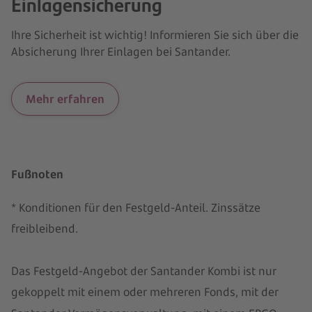
Einlagensicherung
Ihre Sicherheit ist wichtig! Informieren Sie sich über die
Absicherung Ihrer Einlagen bei Santander.
Mehr erfahren
Fußnoten
* Konditionen für den Festgeld-Anteil. Zinssätze
freibleibend.
Das Festgeld-Angebot der Santander Kombi ist nur
gekoppelt mit einem oder mehreren Fonds, mit der