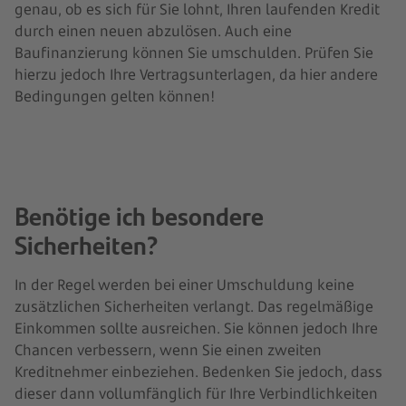
genau, ob es sich für Sie lohnt, Ihren laufenden Kredit
durch einen neuen abzulösen. Auch eine
Baufinanzierung können Sie umschulden. Prüfen Sie
hierzu jedoch Ihre Vertragsunterlagen, da hier andere
Bedingungen gelten können!
Benötige ich besondere
Sicherheiten?
In der Regel werden bei einer Umschuldung keine
zusätzlichen Sicherheiten verlangt. Das regelmäßige
Einkommen sollte ausreichen. Sie können jedoch Ihre
Chancen verbessern, wenn Sie einen zweiten
Kreditnehmer einbeziehen. Bedenken Sie jedoch, dass
dieser dann vollumfänglich für Ihre Verbindlichkeiten