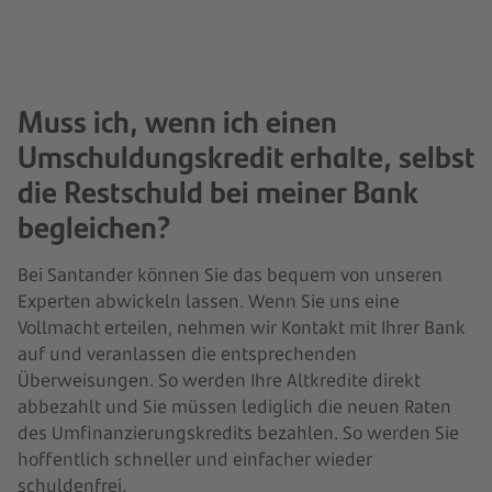
Muss ich, wenn ich einen
Umschuldungskredit erhalte, selbst
die Restschuld bei meiner Bank
begleichen?
Bei Santander können Sie das bequem von unseren
Experten abwickeln lassen. Wenn Sie uns eine
Vollmacht erteilen, nehmen wir Kontakt mit Ihrer Bank
auf und veranlassen die entsprechenden
Überweisungen. So werden Ihre Altkredite direkt
abbezahlt und Sie müssen lediglich die neuen Raten
des Umfinanzierungskredits bezahlen. So werden Sie
hoffentlich schneller und einfacher wieder
schuldenfrei.