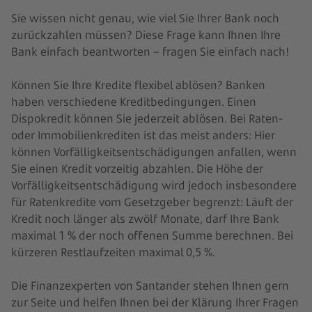
Sie wissen nicht genau, wie viel Sie Ihrer Bank noch
zurückzahlen müssen? Diese Frage kann Ihnen Ihre
Bank einfach beantworten – fragen Sie einfach nach!
Können Sie Ihre Kredite flexibel ablösen? Banken
haben verschiedene Kreditbedingungen. Einen
Dispokredit können Sie jederzeit ablösen. Bei Raten-
oder Immobilienkrediten ist das meist anders: Hier
können Vorfälligkeitsentschädigungen anfallen, wenn
Sie einen Kredit vorzeitig abzahlen. Die Höhe der
Vorfälligkeitsentschädigung wird jedoch insbesondere
für Ratenkredite vom Gesetzgeber begrenzt: Läuft der
Kredit noch länger als zwölf Monate, darf Ihre Bank
maximal 1 % der noch offenen Summe berechnen. Bei
kürzeren Restlaufzeiten maximal 0,5 %.
Die Finanzexperten von Santander stehen Ihnen gern
zur Seite und helfen Ihnen bei der Klärung Ihrer Fragen