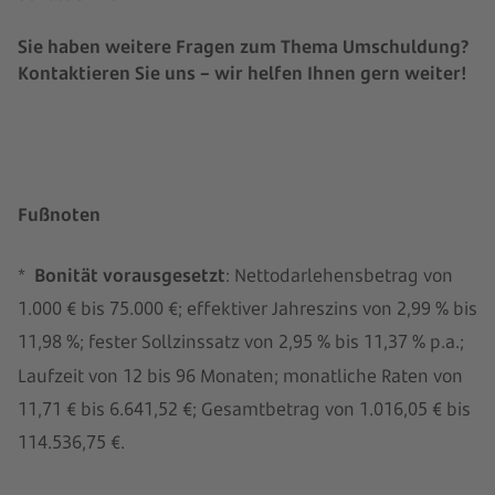
Sie haben weitere Fragen zum Thema Umschuldung?
Kontaktieren Sie uns – wir helfen Ihnen gern weiter!
Fußnoten
*
Bonität vorausgesetzt
: Nettodarlehensbetrag von
1.000 € bis 75.000 €; effektiver Jahreszins von 2,99 % bis
11,98 %; fester Sollzinssatz von 2,95 % bis 11,37 % p.a.;
Laufzeit von 12 bis 96 Monaten; monatliche Raten von
11,71 € bis 6.641,52 €; Gesamtbetrag von 1.016,05 € bis
114.536,75 €.