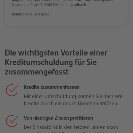
Santander-Platz 1, 41061 Mönchengladbach.
Bonität vorausgesetzt.
Die wichtigsten Vorteile einer
Kreditumschuldung für Sie
zusammengefasst
Kredite zusammenfassen
Mit einer Umschuldung können Sie mehrere
Kredite durch ein neues Darlehen ablösen.
Von niedrigen Zinsen profitieren
Der Zinssatz ist in den letzten Jahren stark