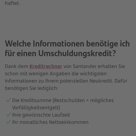
haftet.
Welche Informationen benötige ich
für einen Umschuldungskredit?
Dank dem
Kreditrechner
von Santander erhalten Sie
schon mit wenigen Angaben die wichtigsten
Informationen zu Ihrem potenziellen Neukredit. Dafür
benötigen Sie lediglich:
Die Kreditsumme (Restschulden + mögliches
Vorfälligkeitsentgelt)
Ihre gewünschte Laufzeit
Ihr monatliches Nettoeinkommen