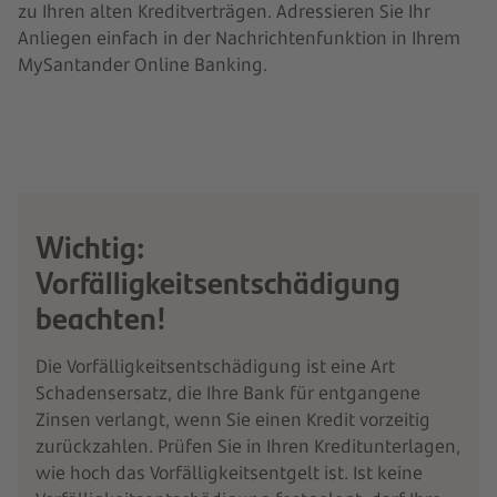
zu Ihren alten Kreditverträgen. Adressieren Sie Ihr
Anliegen einfach in der Nachrichtenfunktion in Ihrem
MySantander Online Banking.
Wichtig:
Vorfälligkeitsentschädigung
beachten!
Die Vorfälligkeitsentschädigung ist eine Art
Schadensersatz, die Ihre Bank für entgangene
Zinsen verlangt, wenn Sie einen Kredit vorzeitig
zurückzahlen. Prüfen Sie in Ihren Kreditunterlagen,
wie hoch das Vorfälligkeitsentgelt ist. Ist keine