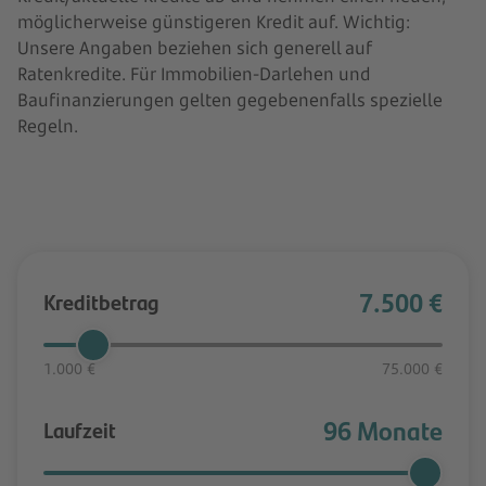
möglicherweise günstigeren Kredit auf. Wichtig:
Unsere Angaben beziehen sich generell auf
Ratenkredite. Für Immobilien-Darlehen und
Baufinanzierungen gelten gegebenenfalls spezielle
Regeln.
7.500 €
Kreditbetrag
1.000 €
75.000 €
96 Monate
Laufzeit