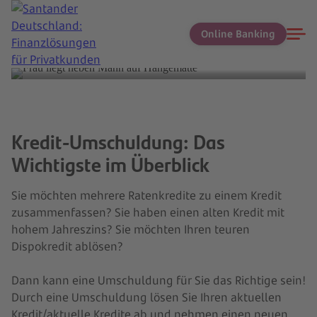
Online Banking
Jetzt umschulden
Kredit-Umschuldung: Das
Wichtigste im Überblick
Sie möchten mehrere Ratenkredite zu einem Kredit
zusammenfassen? Sie haben einen alten Kredit mit
hohem Jahreszins? Sie möchten Ihren teuren
Dispokredit ablösen?
Dann kann eine Umschuldung für Sie das Richtige sein!
Durch eine Umschuldung lösen Sie Ihren aktuellen
Kredit/aktuelle Kredite ab und nehmen einen neuen,