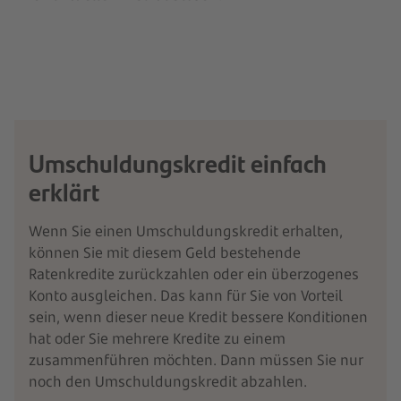
Umschuldungskredit einfach
erklärt
Wenn Sie einen Umschuldungskredit erhalten,
können Sie mit diesem Geld bestehende
Ratenkredite zurückzahlen oder ein überzogenes
Konto ausgleichen. Das kann für Sie von Vorteil
sein, wenn dieser neue Kredit bessere Konditionen
hat oder Sie mehrere Kredite zu einem
zusammenführen möchten. Dann müssen Sie nur
noch den Umschuldungskredit abzahlen.