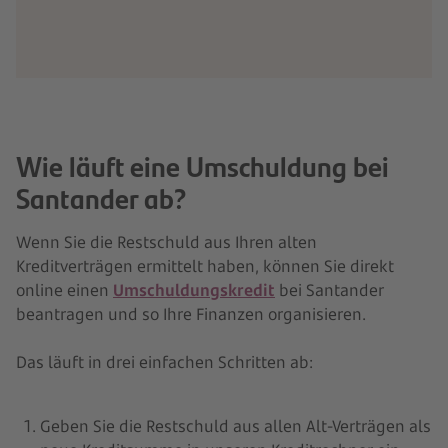
Wie läuft eine Umschuldung bei
Santander ab?
Wenn Sie die Restschuld aus Ihren alten
Kreditverträgen ermittelt haben, können Sie direkt
online einen
Umschuldungskredit
bei Santander
beantragen und so Ihre Finanzen organisieren.
Das läuft in drei einfachen Schritten ab:
Geben Sie die Restschuld aus allen Alt-Verträgen als