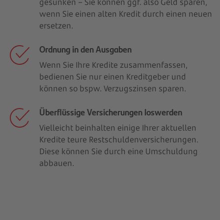
gesunken – Sie können ggf. also Geld sparen,
wenn Sie einen alten Kredit durch einen neuen
ersetzen.
Ordnung in den Ausgaben
Wenn Sie Ihre Kredite zusammenfassen,
bedienen Sie nur einen Kreditgeber und
können so bspw. Verzugszinsen sparen.
Überflüssige Versicherungen loswerden
Vielleicht beinhalten einige Ihrer aktuellen
Kredite teure Restschuldenversicherungen.
Diese können Sie durch eine Umschuldung
abbauen.