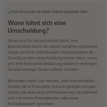
Wann lohnt sich eine
Umschuldung?
Ob es sich für Sie persönlich lohnt, Ihre
Ratenkredite durch ein neues Darlehen abzulösen,
hängt von Ihrer individuellen Finanzsituation ab.
Günstig ist eine Umschuldung immer dann, wenn
sich Ihre finanzielle Belastung dadurch verringert,
Sie also weniger Zinsen zahlen müssen.
Besonders wenn Sie merken, dass Ihre aktuellen
Kredite Sie in finanzielle Schwierigkeiten bringen,
sollten Sie über eine Umfinanzierung nachdenken
und mit einem Finanzberater oder einer
Finanzberaterin sprechen.