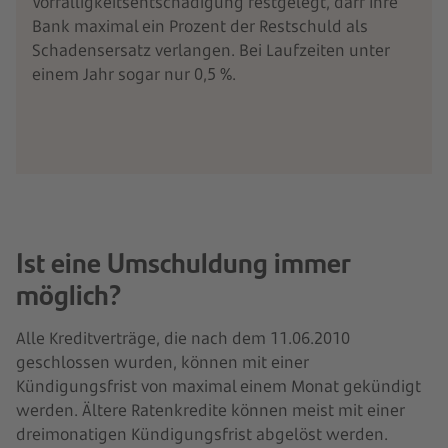
Vorfälligkeitsentschädigung festgelegt, darf Ihre
Bank maximal ein Prozent der Restschuld als
Schadensersatz verlangen. Bei Laufzeiten unter
einem Jahr sogar nur 0,5 %.
Ist eine Umschuldung immer
möglich?
Alle Kreditverträge, die nach dem 11.06.2010
geschlossen wurden, können mit einer
Kündigungsfrist von maximal einem Monat gekündigt
werden. Ältere Ratenkredite können meist mit einer
dreimonatigen Kündigungsfrist abgelöst werden.