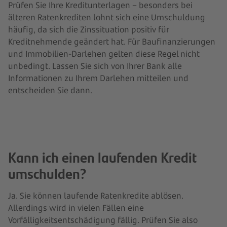
Prüfen Sie Ihre Kreditunterlagen – besonders bei
älteren Ratenkrediten lohnt sich eine Umschuldung
häufig, da sich die Zinssituation positiv für
Kreditnehmende geändert hat. Für Baufinanzierungen
und Immobilien-Darlehen gelten diese Regel nicht
unbedingt. Lassen Sie sich von Ihrer Bank alle
Informationen zu Ihrem Darlehen mitteilen und
entscheiden Sie dann.
Kann ich einen laufenden Kredit
umschulden?
Ja. Sie können laufende Ratenkredite ablösen.
Allerdings wird in vielen Fällen eine
Vorfälligkeitsentschädigung fällig. Prüfen Sie also