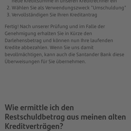
neue Kreditsumme in unseren Kreditrechner ein
Wählen Sie als Verwendungszweck "Umschuldung"
Vervollständigen Sie Ihren Kreditantrag
Fertig! Nach unserer Prüfung und im Falle der
Genehmigung erhalten Sie in Kürze den
Darlehensbetrag und können nun Ihre laufenden
Kredite abbezahlen. Wenn Sie uns damit
bevollmächtigen, kann auch die Santander Bank diese
Überweisungen für Sie übernehmen.
Wie ermittle ich den
Restschuldbetrag aus meinen alten
Kreditverträgen?