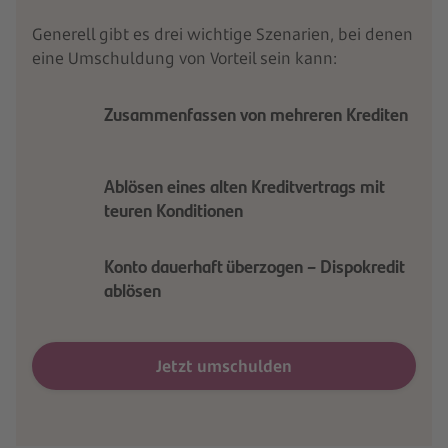
Generell gibt es drei wichtige Szenarien, bei denen
eine Umschuldung von Vorteil sein kann:
Zusammenfassen von mehreren Krediten
Ablösen eines alten Kreditvertrags mit
teuren Konditionen
Konto dauerhaft überzogen – Dispokredit
ablösen
Jetzt umschulden