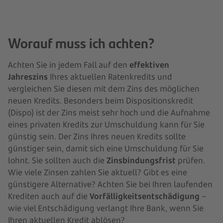
Worauf muss ich achten?
Achten Sie in jedem Fall auf den
effektiven
Jahreszins
Ihres aktuellen Ratenkredits und
vergleichen Sie diesen mit dem Zins des möglichen
neuen Kredits. Besonders beim Dispositionskredit
(Dispo) ist der Zins meist sehr hoch und die Aufnahme
eines privaten Kredits zur Umschuldung kann für Sie
günstig sein. Der Zins Ihres neuen Kredits sollte
günstiger sein, damit sich eine Umschuldung für Sie
lohnt. Sie sollten auch die
Zinsbindungsfrist
prüfen.
Wie viele Zinsen zahlen Sie aktuell? Gibt es eine
günstigere Alternative? Achten Sie bei Ihren laufenden
Krediten auch auf die
Vorfälligkeitsentschädigung
–
wie viel Entschädigung verlangt Ihre Bank, wenn Sie
Ihren aktuellen Kredit ablösen?