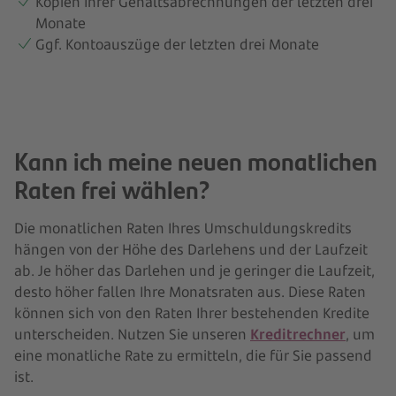
Kopien Ihrer Gehaltsabrechnungen der letzten drei
Monate
Ggf. Kontoauszüge der letzten drei Monate
Kann ich meine neuen monatlichen
Raten frei wählen?
Die monatlichen Raten Ihres Umschuldungskredits
hängen von der Höhe des Darlehens und der Laufzeit
ab. Je höher das Darlehen und je geringer die Laufzeit,
desto höher fallen Ihre Monatsraten aus. Diese Raten
können sich von den Raten Ihrer bestehenden Kredite
unterscheiden. Nutzen Sie unseren
Kreditrechner
, um
eine monatliche Rate zu ermitteln, die für Sie passend
ist.