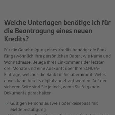
Welche Unterlagen benötige ich für
die Beantragung eines neuen
Kredits?
Für die Genehmigung eines Kredits benötigt die Bank
für gewöhnlich Ihre persönlichen Daten, wie Name und
Wohnadresse, Belege Ihres Einkommens der letzten
drei Monate und eine Auskunft über Ihre SCHUFA-
Einträge, welches die Bank für Sie übernimmt. Vieles
davon kann bereits digital abgefragt werden. Auf der
sicheren Seite sind Sie jedoch, wenn Sie folgende
Dokumente parat halten:
Gültigen Personalausweis oder Reisepass mit
Meldebestätigung