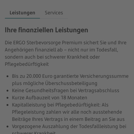
Leistungen
Services
Ihre finanziellen Leistungen
Die ERGO Sterbevorsorge Premium sichert Sie und Ihre
Angehörigen finanziell ab – nicht nur im Todesfall,
sondern auch bei schwerer Krankheit oder
Pflegebedürftigkeit
Bis zu 20.000 Euro garantierte Versicherungssumme
plus mögliche Überschussbeteiligung
Keine Gesundheitsfragen bei Vertragsabschluss
Kurze Aufbauzeit von 18 Monaten
Kapitalleistung bei Pflegebedürftigkeit: Als
Pflegeleistung zahlen wir alle noch ausstehende
Beiträge Ihres Vertrags in einem Beitrag an Sie aus
Vorgezogene Auszahlung der Todesfallleistung bei
schwerer Krankheit