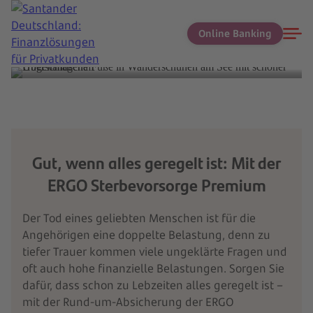
Online Banking
Jetzt beraten lassen
Gut, wenn alles geregelt ist: Mit der
ERGO Sterbevorsorge Premium
Der Tod eines geliebten Menschen ist für die
Angehörigen eine doppelte Belastung, denn zu
tiefer Trauer kommen viele ungeklärte Fragen und
oft auch hohe finanzielle Belastungen. Sorgen Sie
dafür, dass schon zu Lebzeiten alles geregelt ist –
mit der Rund-um-Absicherung der ERGO