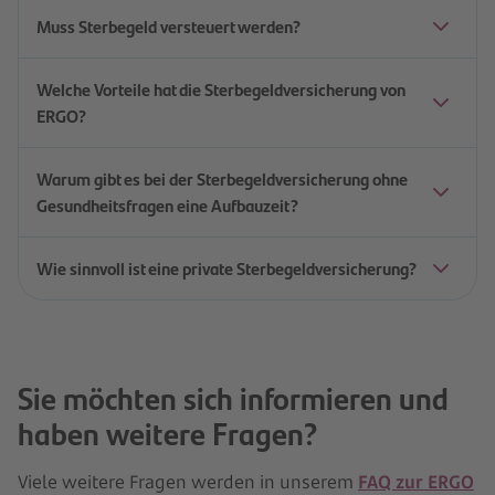
Muss Sterbegeld versteuert werden?
Welche Vorteile hat die Sterbegeldversicherung von
ERGO?
Warum gibt es bei der Sterbegeldversicherung ohne
Gesundheitsfragen eine Aufbauzeit?
Wie sinnvoll ist eine private Sterbegeldversicherung?
Sie möchten sich informieren und
haben weitere Fragen?
Viele weitere Fragen werden in unserem
FAQ zur ERGO