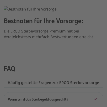
Bestnoten für Ihre Vorsorge:
Die ERGO Sterbevorsorge Premium hat bei
Vergleichstests mehrfach Bestwertungen erreicht.
FAQ
Häufig gestellte Fragen zur ERGO Sterbevorsorge
Wann wird das Sterbegeld ausgezahlt?