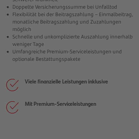
Doppelte Versicherungssumme bei Unfalltod
Flexibilität bei der Beitragszahlung – Einmalbeitrag,
monatliche Beitragszahlung und Zuzahlungen
möglich
Schnelle und unkomplizierte Auszahlung innerhalb
weniger Tage
Umfangreiche Premium-Serviceleistungen und
optionale Bestattungspakete
Viele finanzielle Leistungen inklusive
Mit Premium-Serviceleistungen