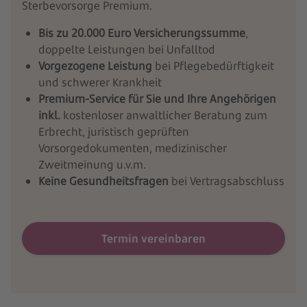
Sterbevorsorge Premium.
Bis zu 20.000 Euro Versicherungssumme
,
doppelte Leistungen bei Unfalltod
Vorgezogene Leistung
bei Pflegebedürftigkeit
und schwerer Krankheit
Premium-Service für Sie und Ihre Angehörigen
inkl.
kostenloser anwaltlicher Beratung zum
Erbrecht, juristisch geprüften
Vorsorgedokumenten, medizinischer
Zweitmeinung u.v.m.
Keine Gesundheitsfragen
bei Vertragsabschluss
Termin vereinbaren