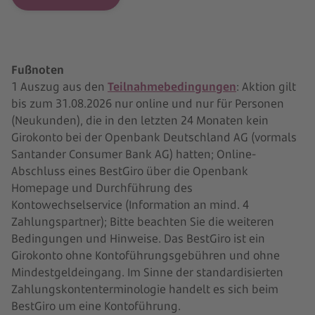
Fußnoten
1 Auszug aus den
Teilnahmebedingungen
: Aktion gilt
bis zum 31.08.2026 nur online und nur für Personen
(Neukunden), die in den letzten 24 Monaten kein
Girokonto bei der Openbank Deutschland AG (vormals
Santander Consumer Bank AG) hatten; Online-
Abschluss eines BestGiro über die Openbank
Homepage und Durchführung des
Kontowechselservice (Information an mind. 4
Zahlungspartner); Bitte beachten Sie die weiteren
Bedingungen und Hinweise. Das BestGiro ist ein
Girokonto ohne Kontoführungsgebühren und ohne
Mindestgeldeingang. Im Sinne der standardisierten
Zahlungskontenterminologie handelt es sich beim
BestGiro um eine Kontoführung.