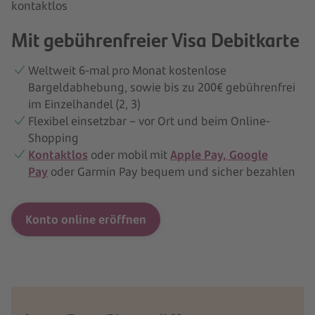
Mit gebührenfreier Visa Debitkarte
Weltweit 6-mal pro Monat kostenlose
Bargeldabhebung, sowie bis zu 200€ gebührenfrei
im Einzelhandel (2, 3)
Flexibel einsetzbar – vor Ort und beim Online-
Shopping
Kontaktlos
oder mobil mit
Apple Pay, Google
Pay
oder Garmin Pay bequem und sicher bezahlen
Konto online eröffnen