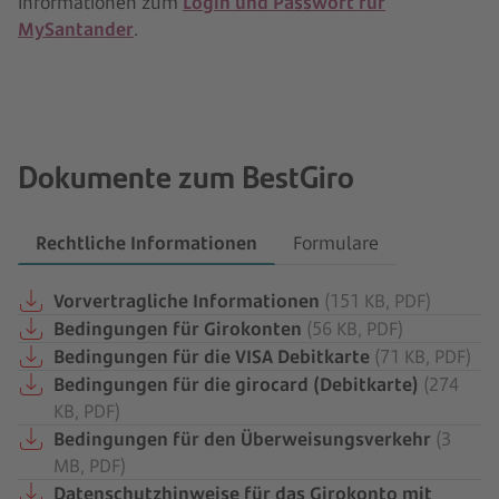
Informationen zum
Login und Passwort für
MySantander
.
Dokumente zum BestGiro
Rechtliche Informationen
Formulare
Vorvertragliche Informationen
(151 KB, PDF)
Bedingungen für Girokonten
(56 KB, PDF)
Bedingungen für die VISA Debitkarte
(71 KB, PDF)
Bedingungen für die girocard (Debitkarte)
(274
KB, PDF)
Bedingungen für den Überweisungsverkehr
(3
MB, PDF)
Datenschutzhinweise für das Girokonto mit