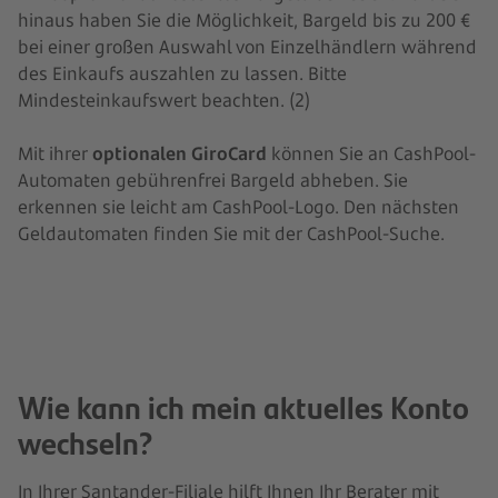
hinaus haben Sie die Möglichkeit, Bargeld bis zu 200 €
bei einer großen Auswahl von Einzelhändlern während
des Einkaufs auszahlen zu lassen. Bitte
Mindesteinkaufswert beachten. (2)
Mit ihrer
optionalen GiroCard
können Sie an CashPool-
Automaten gebührenfrei Bargeld abheben. Sie
erkennen sie leicht am CashPool-Logo. Den nächsten
Geldautomaten finden Sie mit der CashPool-Suche.
Wie kann ich mein aktuelles Konto
wechseln?
In Ihrer Santander-Filiale hilft Ihnen Ihr Berater mit