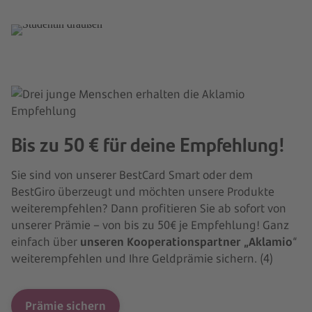
Bis zu 50 € für deine Empfehlung!
Sie sind von unserer BestCard Smart oder dem
BestGiro überzeugt und möchten unsere Produkte
weiterempfehlen? Dann profitieren Sie ab sofort von
unserer Prämie – von bis zu 50€ je Empfehlung! Ganz
einfach über
unseren Kooperationspartner „Aklamio
“
weiterempfehlen und Ihre Geldprämie sichern. (4)
Prämie sichern