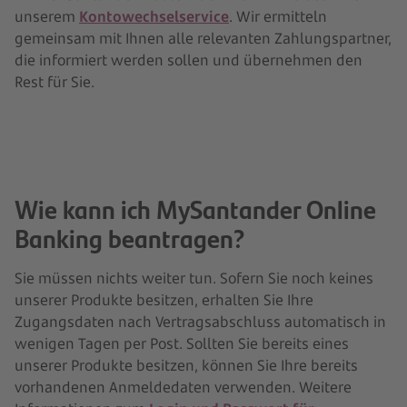
unserem
Kontowechselservice
. Wir ermitteln
gemeinsam mit Ihnen alle relevanten Zahlungspartner,
die informiert werden sollen und übernehmen den
Rest für Sie.
Wie kann ich MySantander Online
Banking beantragen?
Sie müssen nichts weiter tun. Sofern Sie noch keines
unserer Produkte besitzen, erhalten Sie Ihre
Zugangsdaten nach Vertragsabschluss automatisch in
wenigen Tagen per Post. Sollten Sie bereits eines
unserer Produkte besitzen, können Sie Ihre bereits
vorhandenen Anmeldedaten verwenden. Weitere