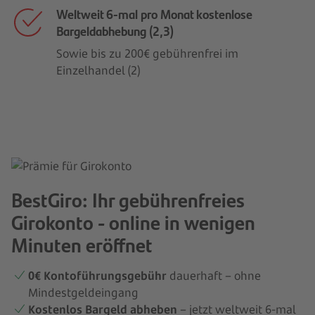
Weltweit 6-mal pro Monat kostenlose
Bargeldabhebung (2,3)
Sowie bis zu 200€ gebührenfrei im
Einzelhandel (2)
BestGiro: Ihr gebührenfreies
Girokonto - online in wenigen
Minuten eröffnet
0€ Kontoführungsgebühr
dauerhaft – ohne
Mindestgeldeingang
Kostenlos Bargeld abheben
– jetzt weltweit 6-mal