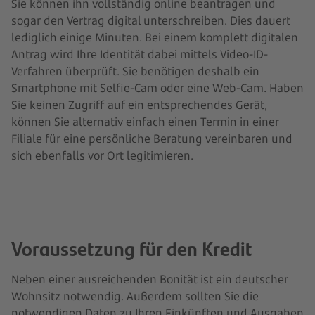
Sie können ihn vollständig online beantragen und
sogar den Vertrag digital unterschreiben. Dies dauert
lediglich einige Minuten. Bei einem komplett digitalen
Antrag wird Ihre Identität dabei mittels Video-ID-
Verfahren überprüft. Sie benötigen deshalb ein
Smartphone mit Selfie-Cam oder eine Web-Cam. Haben
Sie keinen Zugriff auf ein entsprechendes Gerät,
können Sie alternativ einfach einen Termin in einer
Filiale für eine persönliche Beratung vereinbaren und
sich ebenfalls vor Ort legitimieren.
Voraussetzung für den Kredit
Neben einer ausreichenden Bonität ist ein deutscher
Wohnsitz notwendig. Außerdem sollten Sie die
notwendigen Daten zu Ihren Einkünften und Ausgaben