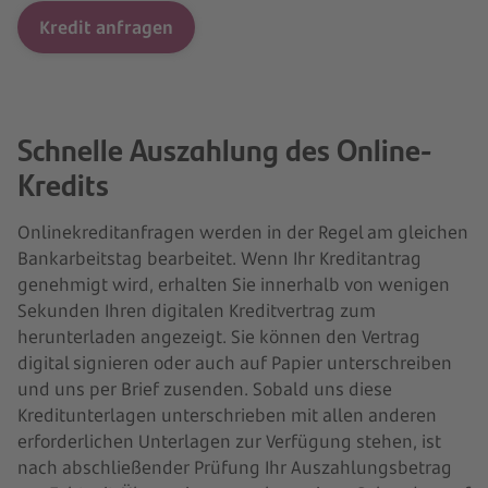
Kredit anfragen
Schnelle Auszahlung des Online-
Kredits
Onlinekreditanfragen werden in der Regel am gleichen
Bankarbeitstag bearbeitet. Wenn Ihr Kreditantrag
genehmigt wird, erhalten Sie innerhalb von wenigen
Sekunden Ihren digitalen Kreditvertrag zum
herunterladen angezeigt. Sie können den Vertrag
digital signieren oder auch auf Papier unterschreiben
und uns per Brief zusenden. Sobald uns diese
Kreditunterlagen unterschrieben mit allen anderen
erforderlichen Unterlagen zur Verfügung stehen, ist
nach abschließender Prüfung Ihr Auszahlungsbetrag