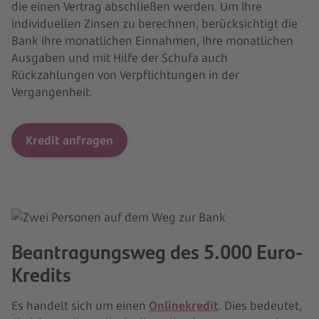
die einen Vertrag abschließen werden. Um Ihre
individuellen Zinsen zu berechnen, berücksichtigt die
Bank Ihre monatlichen Einnahmen, Ihre monatlichen
Ausgaben und mit Hilfe der Schufa auch
Rückzahlungen von Verpflichtungen in der
Vergangenheit.
Kredit anfragen
Beantragungsweg des 5.000 Euro-
Kredits
Es handelt sich um einen
Onlinekredit
. Dies bedeutet,