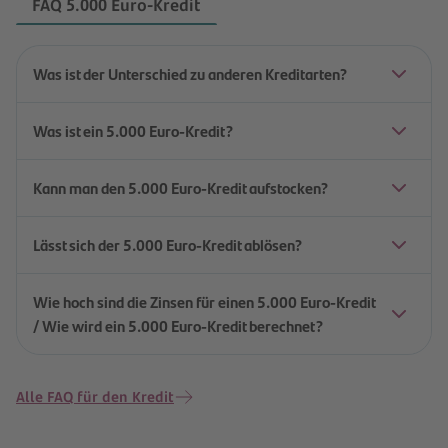
FAQ 5.000 Euro-Kredit
Was ist der Unterschied zu anderen Kreditarten?
Was ist ein 5.000 Euro-Kredit?
Kann man den 5.000 Euro-Kredit aufstocken?
Lässt sich der 5.000 Euro-Kredit ablösen?
Wie hoch sind die Zinsen für einen 5.000 Euro-Kredit
/ Wie wird ein 5.000 Euro-Kredit berechnet?
Alle FAQ für den Kredit