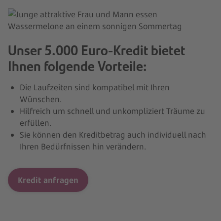
Unser 5.000 Euro-Kredit bietet
Ihnen folgende Vorteile:
Die Laufzeiten sind kompatibel mit Ihren
Wünschen.
Hilfreich um schnell und unkompliziert Träume zu
erfüllen.
Sie können den Kreditbetrag auch individuell nach
Ihren Bedürfnissen hin verändern.
Kredit anfragen