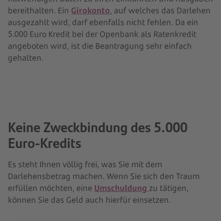
bereithalten. Ein
Girokonto
, auf welches das Darlehen
ausgezahlt wird, darf ebenfalls nicht fehlen. Da ein
5.000 Euro Kredit bei der Openbank als Ratenkredit
angeboten wird, ist die Beantragung sehr einfach
gehalten.
Keine Zweckbindung des 5.000
Euro-Kredits
Es steht Ihnen völlig frei, was Sie mit dem
Darlehensbetrag machen. Wenn Sie sich den Traum
erfüllen möchten, eine
Umschuldung
zu tätigen,
können Sie das Geld auch hierfür einsetzen.