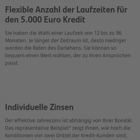
Flexible Anzahl der Laufzeiten für
den 5.000 Euro Kredit
Sie haben die Wahl einer Laufzeit von 12 bis zu 96
Monaten. Je länger der Zeitraum ist, desto niedriger
werden die Raten des Darlehens. Sie können so
bequem einen Wert wählen, der zu Ihren Ansprüchen
passt.
Individuelle Zinsen
Der effektive Jahreszins ist abhängig von Ihrer Bonität.
Das repräsentative Beispiel* zeigt Ihnen, wie hoch die
Konditionen von zwei Drittel der Kredit-Kunden sind,