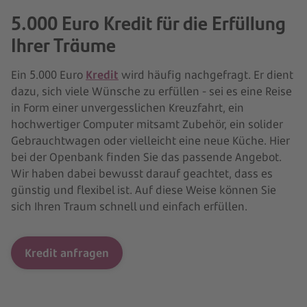
5.000 Euro Kredit für die Erfüllung
Ihrer Träume
Ein 5.000 Euro
Kredit
wird häufig nachgefragt. Er dient
dazu, sich viele Wünsche zu erfüllen - sei es eine Reise
in Form einer unvergesslichen Kreuzfahrt, ein
hochwertiger Computer mitsamt Zubehör, ein solider
Gebrauchtwagen oder vielleicht eine neue Küche. Hier
bei der Openbank finden Sie das passende Angebot.
Wir haben dabei bewusst darauf geachtet, dass es
günstig und flexibel ist. Auf diese Weise können Sie
sich Ihren Traum schnell und einfach erfüllen.
Kredit anfragen